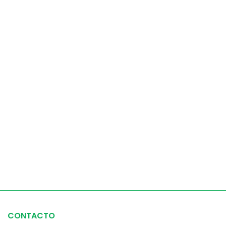
CONTACTO